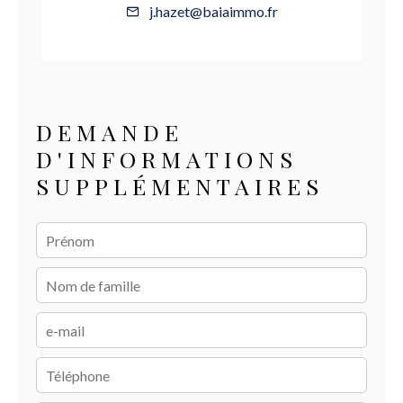
j.hazet@baiaimmo.fr
DEMANDE
D'INFORMATIONS
SUPPLÉMENTAIRES