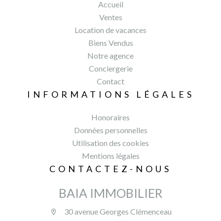
Accueil
Ventes
Location de vacances
Biens Vendus
Notre agence
Conciergerie
Contact
INFORMATIONS LÉGALES
Honoraires
Données personnelles
Utilisation des cookies
Mentions légales
CONTACTEZ-NOUS
BAIA IMMOBILIER
30 avenue Georges Clémenceau