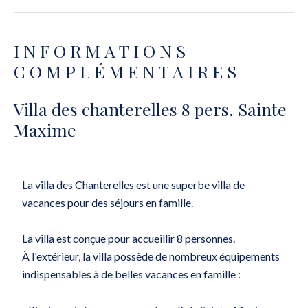
INFORMATIONS
COMPLÉMENTAIRES
Villa des chanterelles 8 pers. Sainte
Maxime
La villa des Chanterelles est une superbe villa de
vacances pour des séjours en famille.
La villa est conçue pour accueillir 8 personnes.
À l'extérieur, la villa possède de nombreux équipements
indispensables à de belles vacances en famille :