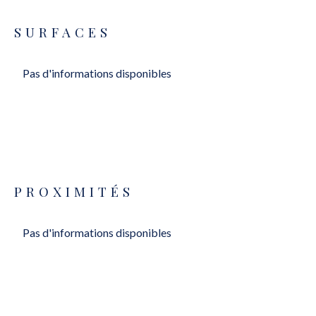
SURFACES
Pas d'informations disponibles
PROXIMITÉS
Pas d'informations disponibles