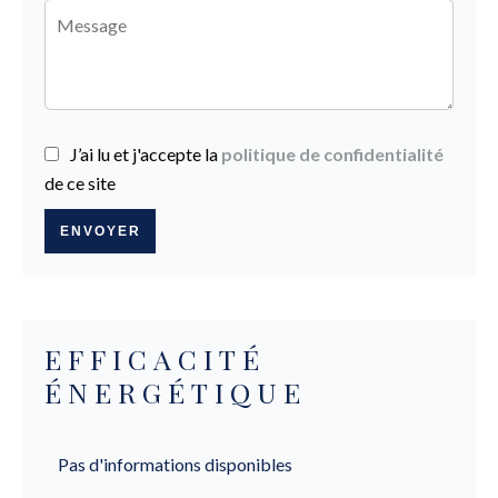
J’ai lu et j'accepte la
politique de confidentialité
de ce site
ENVOYER
EFFICACITÉ
ÉNERGÉTIQUE
Pas d'informations disponibles