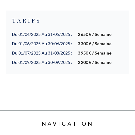
TARIFS
Du 01/04/2025 Au 31/05/2025 :
2 650 € / Semaine
Du 01/06/2025 Au 30/06/2025 :
3 300 € / Semaine
Du 01/07/2025 Au 31/08/2025 :
3 950 € / Semaine
Du 01/09/2025 Au 30/09/2025 :
2 200 € / Semaine
NAVIGATION