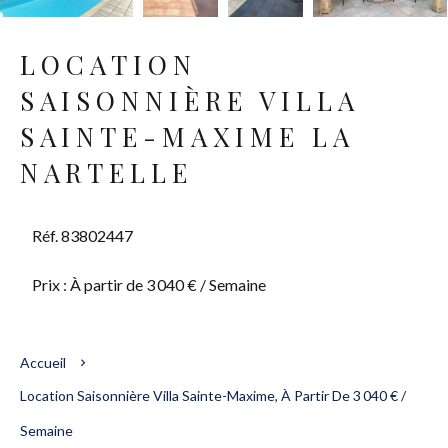
LOCATION
SAISONNIÈRE VILLA
SAINTE-MAXIME LA
NARTELLE
Réf. 83802447
Prix : À partir de 3 040 € / Semaine
Accueil
Location Saisonnière Villa Sainte-Maxime, À Partir De 3 040 € /
Semaine