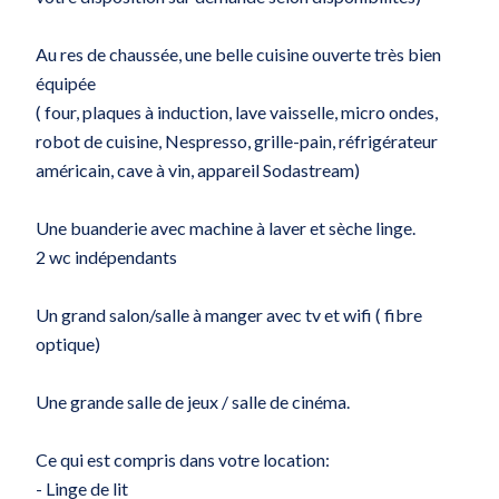
Au res de chaussée, une belle cuisine ouverte très bien
équipée
( four, plaques à induction, lave vaisselle, micro ondes,
robot de cuisine, Nespresso, grille-pain, réfrigérateur
américain, cave à vin, appareil Sodastream)
Une buanderie avec machine à laver et sèche linge.
2 wc indépendants
Un grand salon/salle à manger avec tv et wifi ( fibre
optique)
Une grande salle de jeux / salle de cinéma.
Ce qui est compris dans votre location:
- Linge de lit