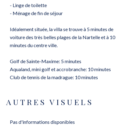
- Linge de toilette
- Ménage de fin de séjour
Idéalement située, la villa se trouve à 5 minutes de
voiture des très belles plages de la Nartelle et à 10
minutes du centre ville.
Golf de Sainte-Maxime: 5 minutes
Aqualand, mini golf et accrobranche: 10 minutes
Club de tennis de la madrague: 10 minutes
AUTRES VISUELS
Pas d'informations disponibles