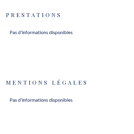
PRESTATIONS
Pas d'informations disponibles
MENTIONS LÉGALES
Pas d'informations disponibles