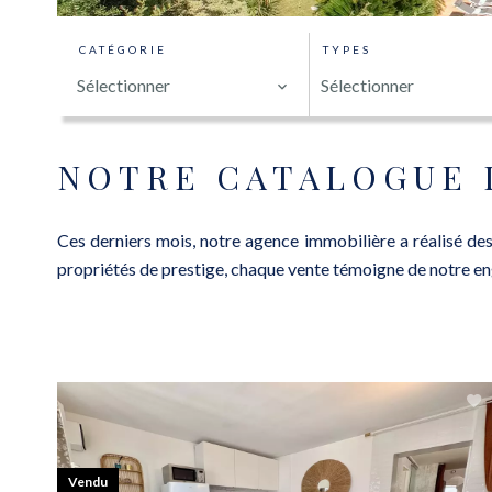
CATÉGORIE
TYPES
Sélectionner
Sélectionner
NOTRE CATALOGUE 
Ces derniers mois, notre agence immobilière a réalisé des
propriétés de prestige, chaque vente témoigne de notre eng
Vendu