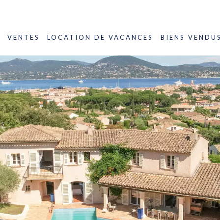
VENTES
LOCATION DE VACANCES
BIENS VENDU