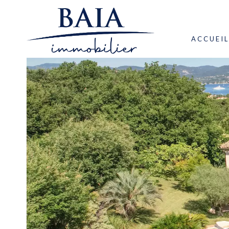
ACCUEIL