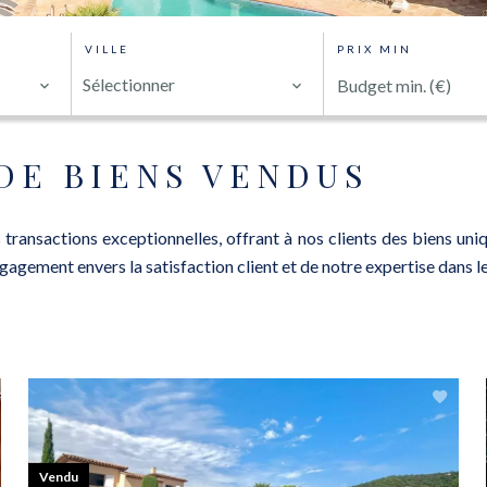
VILLE
PRIX MIN
Sélectionner
DE BIENS VENDUS
 transactions exceptionnelles, offrant à nos clients des biens un
agement envers la satisfaction client et de notre expertise dans l
Vendu