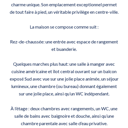
charme unique. Son emplacement exceptionnel permet
de tout faire à pied, un véritable privilège en centre-ville.
La maison se compose comme suit :
Rez-de-chaussée: une entrée avec espace de rangement
et buanderie.
Quelques marches plus haut: une salle à manger avec
cuisine américaine et îlot central ouvrant sur un balcon
exposé Sud avec vue sur une jolie place animée, un séjour
lumineux, une chambre (ou bureau) donnant également
sur une jolie place, ainsi qu’un WC indépendant.
À l’étage : deux chambres avec rangements, un WC, une
salle de bains avec baignoire et douche, ainsi qu’une
chambre parentale avec salle d’eau privative.