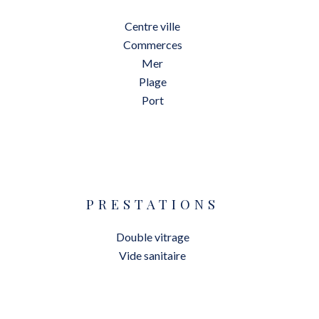
Centre ville
Commerces
Mer
Plage
Port
PRESTATIONS
Double vitrage
Vide sanitaire