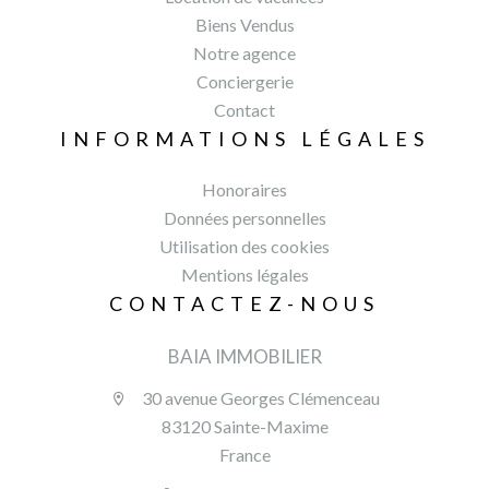
Biens Vendus
Notre agence
Conciergerie
Contact
INFORMATIONS LÉGALES
Honoraires
Données personnelles
Utilisation des cookies
Mentions légales
CONTACTEZ-NOUS
BAIA IMMOBILIER
30 avenue Georges Clémenceau
83120 Sainte-Maxime
France