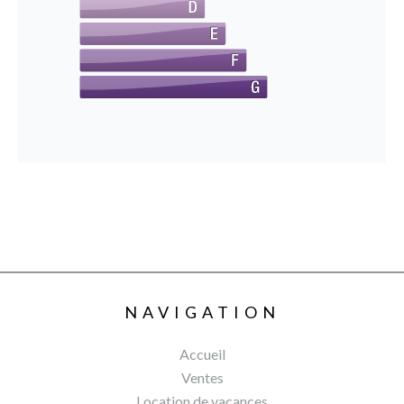
NAVIGATION
Accueil
Ventes
Location de vacances