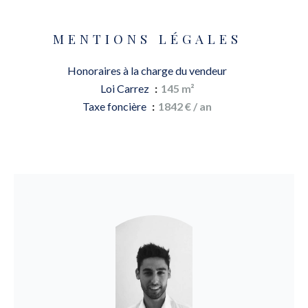
MENTIONS LÉGALES
Honoraires à la charge du vendeur
Loi Carrez
145 m²
Taxe foncière
1842 € / an