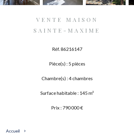
VENTE MAISON
SAINTE-MAXIME
Réf. 86216147
Pièce(s) : 5 pièces
Chambre(s) : 4 chambres
Surface habitable : 145 m²
Prix : 790 000 €
Accueil