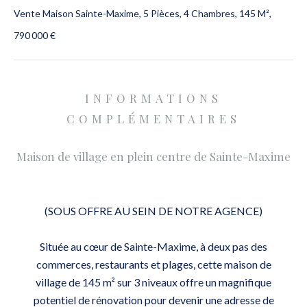
Vente Maison Sainte-Maxime, 5 Pièces, 4 Chambres, 145 M²,
790 000 €
INFORMATIONS
COMPLÉMENTAIRES
Maison de village en plein centre de Sainte-Maxime
(SOUS OFFRE AU SEIN DE NOTRE AGENCE)
Située au cœur de Sainte-Maxime, à deux pas des
commerces, restaurants et plages, cette maison de
village de 145 m² sur 3 niveaux offre un magnifique
potentiel de rénovation pour devenir une adresse de