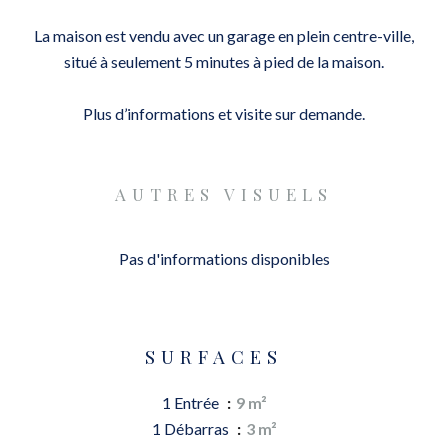
La maison est vendu avec un garage en plein centre-ville,
situé à seulement 5 minutes à pied de la maison.
Plus d’informations et visite sur demande.
AUTRES VISUELS
Pas d'informations disponibles
SURFACES
1 Entrée
9 m²
1 Débarras
3 m²