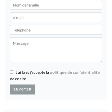
J’ai lu et j'accepte la
politique de confidentialité
de ce site
ENVOYER