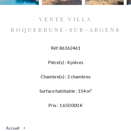
VENTE VILLA
ROQUEBRUNE-SUR-ARGENS
Réf. 86162461
Pièce(s) : 4 pièces
Chambre(s) : 2 chambres
Surface habitable : 154 m²
Prix : 1 650 000 €
Accueil