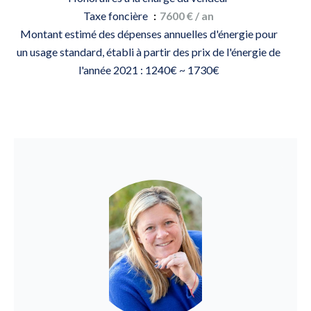
Taxe foncière
7600 € / an
Montant estimé des dépenses annuelles d'énergie pour
un usage standard, établi à partir des prix de l'énergie de
l'année 2021 : 1240€ ~ 1730€