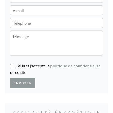
J’ai lu et j'accepte la
politique de confidentialité
de ce site
ENVOYER
EFFICACITÉ ÉNERGÉTIQUE