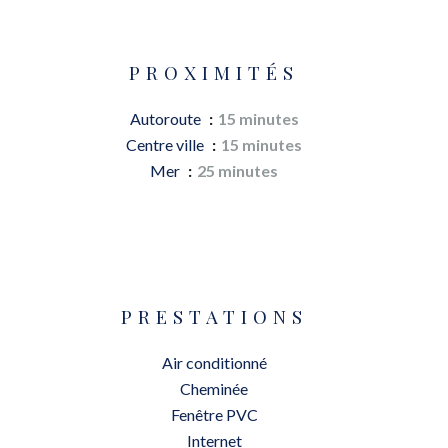
PROXIMITÉS
Autoroute
15 minutes
Centre ville
15 minutes
Mer
25 minutes
PRESTATIONS
Air conditionné
Cheminée
Fenêtre PVC
Internet