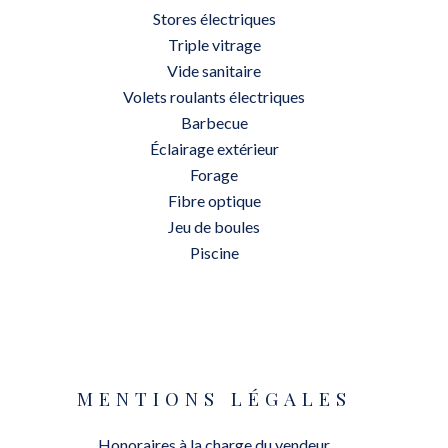
Stores électriques
Triple vitrage
Vide sanitaire
Volets roulants électriques
Barbecue
Éclairage extérieur
Forage
Fibre optique
Jeu de boules
Piscine
MENTIONS LÉGALES
Honoraires à la charge du vendeur