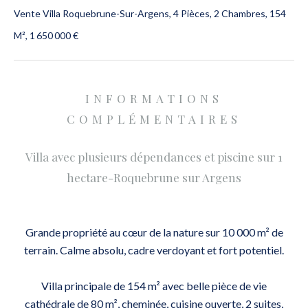
Vente Villa Roquebrune-Sur-Argens, 4 Pièces, 2 Chambres, 154
M², 1 650 000 €
INFORMATIONS
COMPLÉMENTAIRES
Villa avec plusieurs dépendances et piscine sur 1
hectare-Roquebrune sur Argens
Grande propriété au cœur de la nature sur 10 000 m² de
terrain. Calme absolu, cadre verdoyant et fort potentiel.
Villa principale de 154 m² avec belle pièce de vie
cathédrale de 80 m², cheminée, cuisine ouverte, 2 suites,