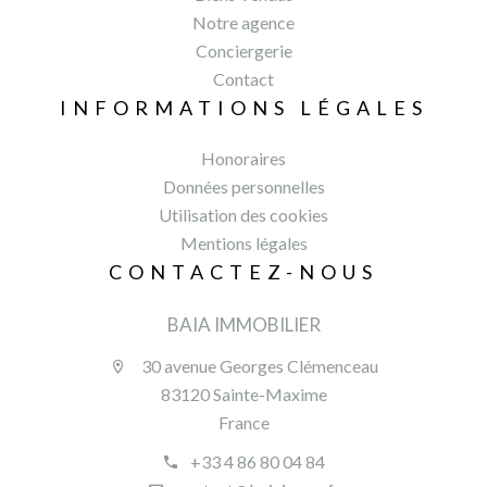
Notre agence
Conciergerie
Contact
INFORMATIONS LÉGALES
Honoraires
Données personnelles
Utilisation des cookies
Mentions légales
CONTACTEZ-NOUS
BAIA IMMOBILIER
30 avenue Georges Clémenceau
83120 Sainte-Maxime
France
+33 4 86 80 04 84