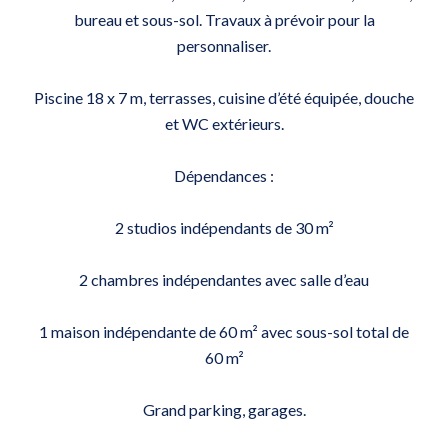
bureau et sous-sol. Travaux à prévoir pour la
personnaliser.
Piscine 18 x 7 m, terrasses, cuisine d’été équipée, douche
et WC extérieurs.
Dépendances :
2 studios indépendants de 30 m²
2 chambres indépendantes avec salle d’eau
1 maison indépendante de 60 m² avec sous-sol total de
60 m²
Grand parking, garages.