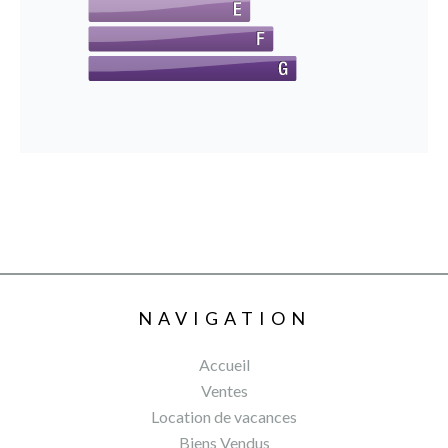
NAVIGATION
Accueil
Ventes
Location de vacances
Biens Vendus