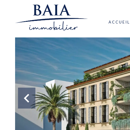
ACCUEIL