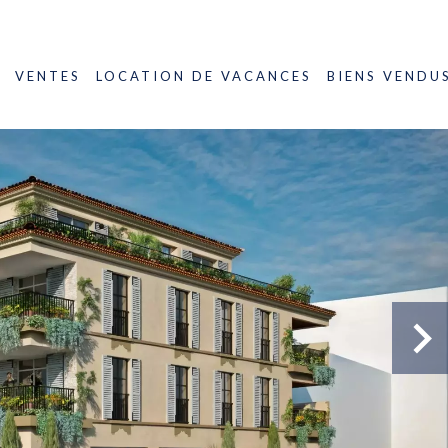
VENTES
LOCATION DE VACANCES
BIENS VENDU