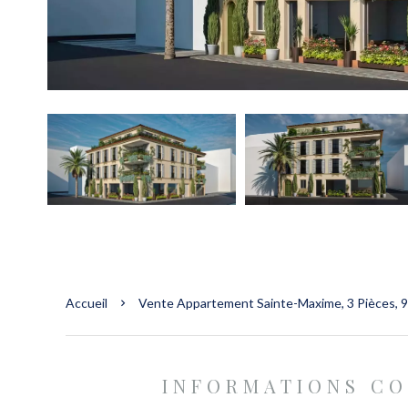
Accueil
Vente Appartement Sainte-Maxime, 3 Pièces, 9
INFORMATIONS C