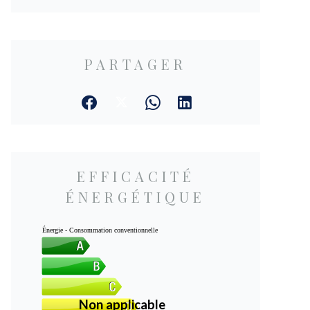
PARTAGER
EFFICACITÉ
ÉNERGÉTIQUE
Énergie - Consommation conventionnelle
Non applicable