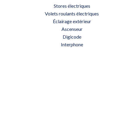
Stores électriques
Volets roulants électriques
Éclairage extérieur
Ascenseur
Digicode
Interphone