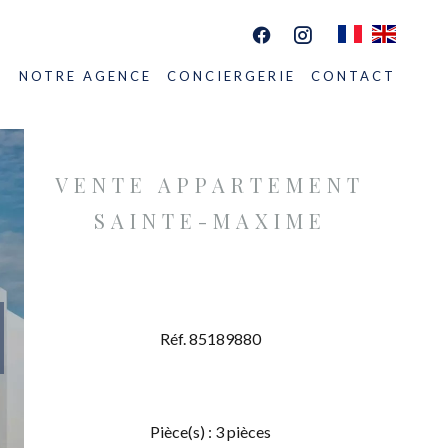
S
NOTRE AGENCE
CONCIERGERIE
CONTACT
VENTE APPARTEMENT
SAINTE-MAXIME
Réf. 85189880
Pièce(s) : 3 pièces