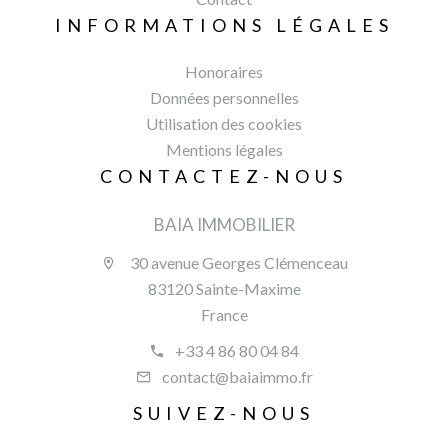
INFORMATIONS LÉGALES
Honoraires
Données personnelles
Utilisation des cookies
Mentions légales
CONTACTEZ-NOUS
BAIA IMMOBILIER
30 avenue Georges Clémenceau
83120 Sainte-Maxime
France
+33 4 86 80 04 84
contact@baiaimmo.fr
SUIVEZ-NOUS