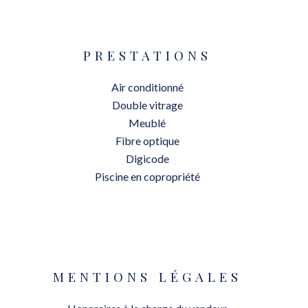
PRESTATIONS
Air conditionné
Double vitrage
Meublé
Fibre optique
Digicode
Piscine en copropriété
MENTIONS LÉGALES