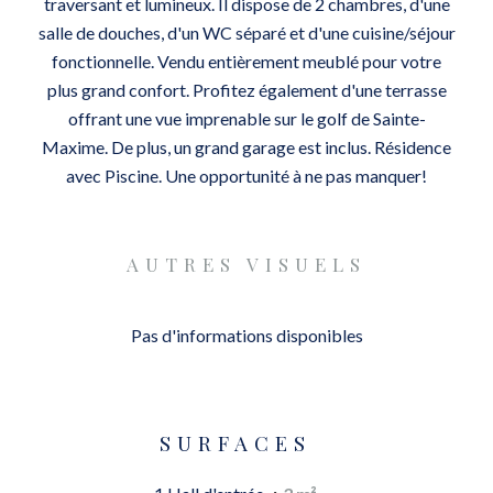
traversant et lumineux. Il dispose de 2 chambres, d'une
salle de douches, d'un WC séparé et d'une cuisine/séjour
fonctionnelle. Vendu entièrement meublé pour votre
plus grand confort. Profitez également d'une terrasse
offrant une vue imprenable sur le golf de Sainte-
Maxime. De plus, un grand garage est inclus. Résidence
avec Piscine. Une opportunité à ne pas manquer!
AUTRES VISUELS
Pas d'informations disponibles
SURFACES