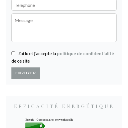
J’ai lu et j'accepte la
politique de confidentialité
de ce site
ENVOYER
EFFICACITÉ ÉNERGÉTIQUE
Énergie - Consommation conventionnelle