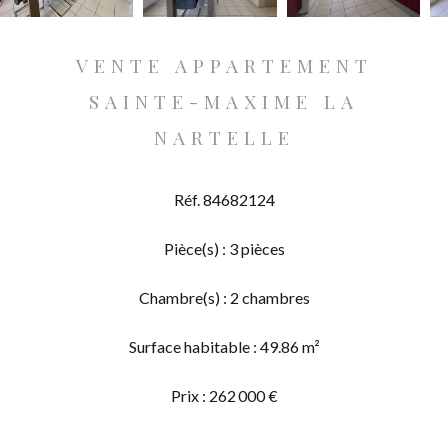
VENTE APPARTEMENT
SAINTE-MAXIME LA
NARTELLE
Réf. 84682124
Pièce(s) : 3 pièces
Chambre(s) : 2 chambres
Surface habitable : 49.86 m²
Prix : 262 000 €