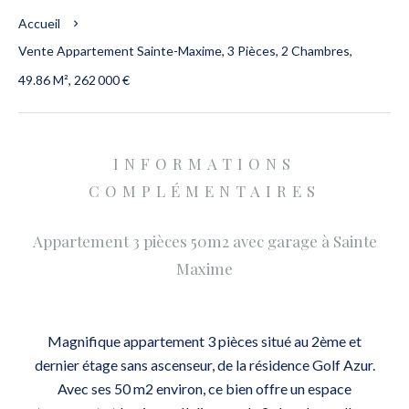
Accueil
Vente Appartement Sainte-Maxime, 3 Pièces, 2 Chambres,
49.86 M², 262 000 €
INFORMATIONS
COMPLÉMENTAIRES
Appartement 3 pièces 50m2 avec garage à Sainte
Maxime
Magnifique appartement 3 pièces situé au 2ème et
dernier étage sans ascenseur, de la résidence Golf Azur.
Avec ses 50 m2 environ, ce bien offre un espace