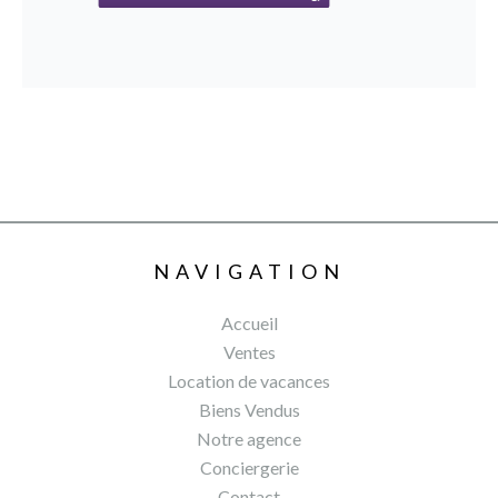
NAVIGATION
Accueil
Ventes
Location de vacances
Biens Vendus
Notre agence
Conciergerie
Contact