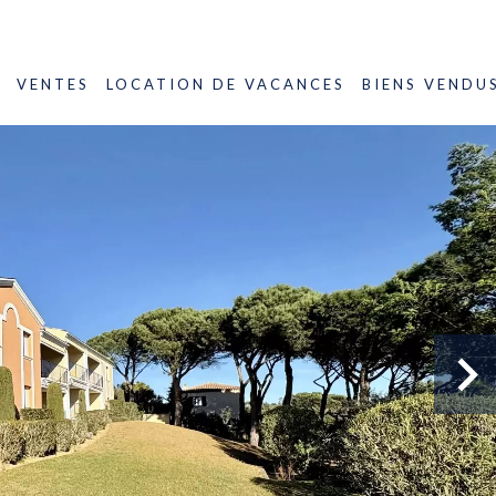
VENTES
LOCATION DE VACANCES
BIENS VENDU