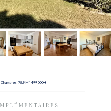
 Chambres, 75.9 M², 499 000 €
OMPLÉMENTAIRES