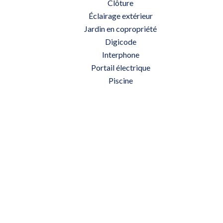
Clôture
Éclairage extérieur
Jardin en copropriété
Digicode
Interphone
Portail électrique
Piscine