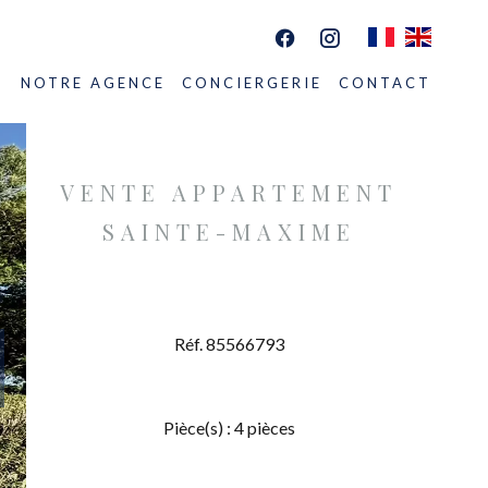
S
NOTRE AGENCE
CONCIERGERIE
CONTACT
VENTE APPARTEMENT
SAINTE-MAXIME
Réf. 85566793
Pièce(s) : 4 pièces