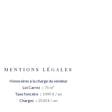
MENTIONS LÉGALES
Honoraires à la charge du vendeur
Loi Carrez
75 m²
Taxe foncière
1495 € / an
Charges
2520 € / an