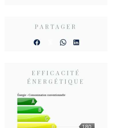
PARTAGER
EFFICACITÉ
ÉNERGÉTIQUE
Énergie - Consommation conventionnelle
180