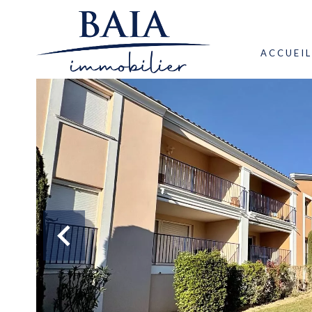
ACCUEIL