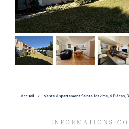
Accueil
Vente Appartement Sainte-Maxime, 4 Pièces, 3
INFORMATIONS C