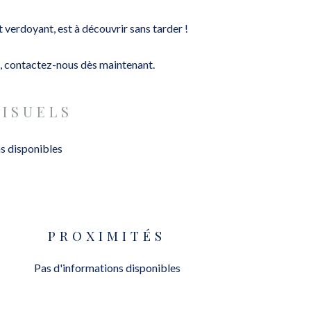
 verdoyant, est à découvrir sans tarder !
e, contactez-nous dès maintenant.
VISUELS
s disponibles
PROXIMITÉS
Pas d'informations disponibles