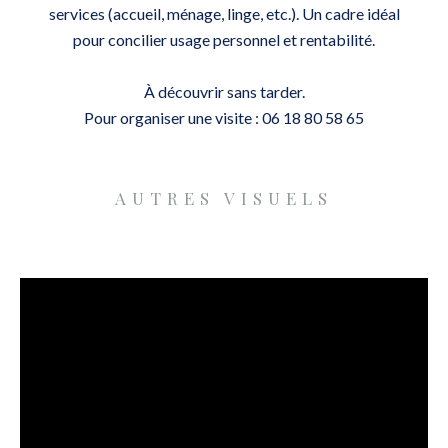
services (accueil, ménage, linge, etc.). Un cadre idéal
pour concilier usage personnel et rentabilité.
À découvrir sans tarder.
Pour organiser une visite : 06 18 80 58 65
AUTRES VISUELS