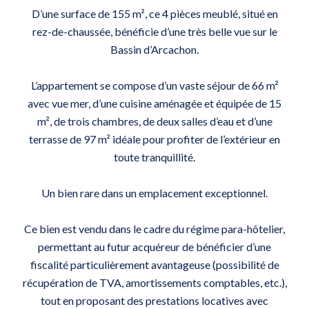
D’une surface de 155 m², ce 4 pièces meublé, situé en
rez-de-chaussée, bénéficie d’une très belle vue sur le
Bassin d’Arcachon.
L’appartement se compose d’un vaste séjour de 66 m²
avec vue mer, d’une cuisine aménagée et équipée de 15
m², de trois chambres, de deux salles d’eau et d’une
terrasse de 97 m² idéale pour profiter de l’extérieur en
toute tranquillité.
Un bien rare dans un emplacement exceptionnel.
Ce bien est vendu dans le cadre du régime para-hôtelier,
permettant au futur acquéreur de bénéficier d’une
fiscalité particulièrement avantageuse (possibilité de
récupération de TVA, amortissements comptables, etc.),
tout en proposant des prestations locatives avec