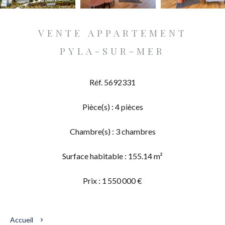
VENTE APPARTEMENT
PYLA-SUR-MER
Réf. 5692331
Pièce(s) : 4 pièces
Chambre(s) : 3 chambres
Surface habitable : 155.14 m²
Prix : 1 550 000 €
Accueil