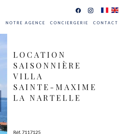
S
NOTRE AGENCE
CONCIERGERIE
CONTACT
LOCATION
SAISONNIÈRE
VILLA
SAINTE-MAXIME
LA NARTELLE
Réf. 7117125