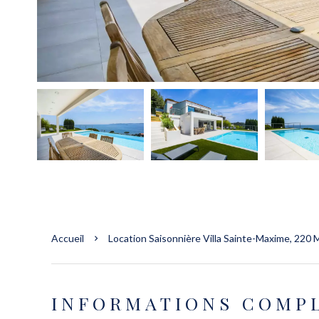
Accueil
Location Saisonnière Villa Sainte-Maxime, 220 M
INFORMATIONS COMP