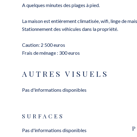
A quelques minutes des plages à pied.
La maison est entièrement climatisée, wifi, linge de mai
Stationnement des véhicules dans la propriété.
Caution: 2 500 euros
Frais de ménage : 300 euros
AUTRES VISUELS
Pas d'informations disponibles
SURFACES
Pas d'informations disponibles