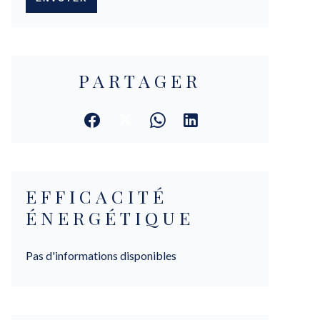
PARTAGER
EFFICACITÉ
ÉNERGÉTIQUE
Pas d'informations disponibles