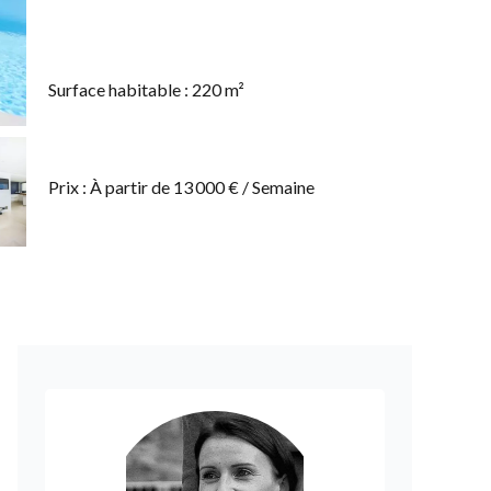
Surface habitable : 220 m²
Prix : À partir de 13 000 € / Semaine