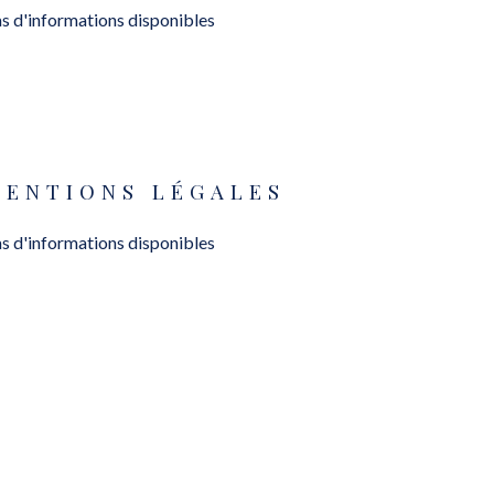
s d'informations disponibles
MENTIONS LÉGALES
s d'informations disponibles