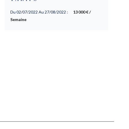
Du 02/07/2022 Au 27/08/2022 :
13 000 € /
Semaine