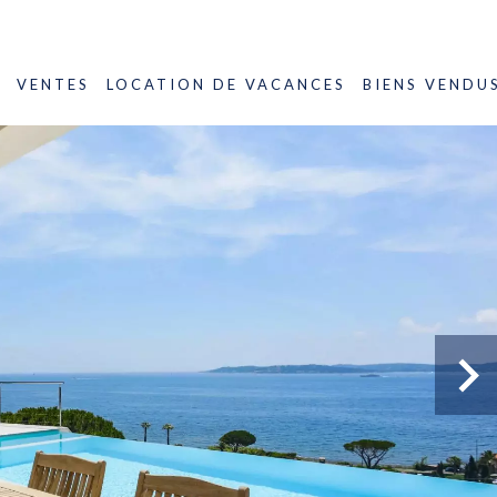
VENTES
LOCATION DE VACANCES
BIENS VENDU