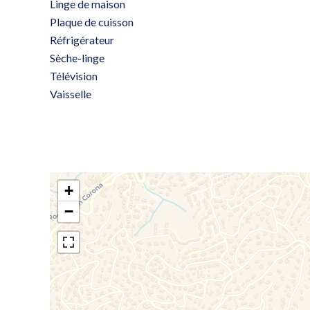
Linge de maison
Plaque de cuisson
Réfrigérateur
Sèche-linge
Télévision
Vaisselle
+
−