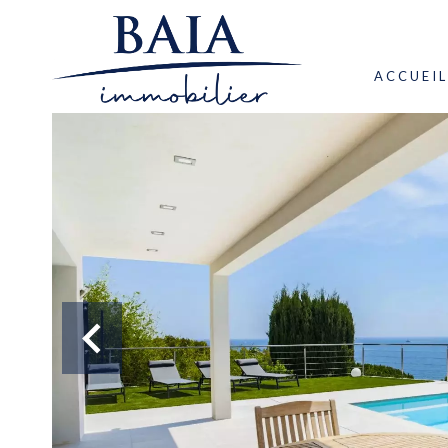
ACCUEIL