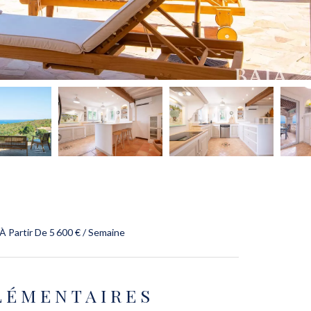
À Partir De 5 600 € / Semaine
LÉMENTAIRES