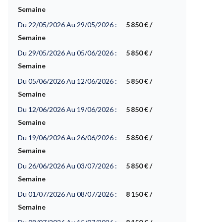
Semaine
Du 22/05/2026 Au 29/05/2026 :
5 850 € /
Semaine
Du 29/05/2026 Au 05/06/2026 :
5 850 € /
Semaine
Du 05/06/2026 Au 12/06/2026 :
5 850 € /
Semaine
Du 12/06/2026 Au 19/06/2026 :
5 850 € /
Semaine
Du 19/06/2026 Au 26/06/2026 :
5 850 € /
Semaine
Du 26/06/2026 Au 03/07/2026 :
5 850 € /
Semaine
Du 01/07/2026 Au 08/07/2026 :
8 150 € /
Semaine