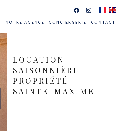
S
NOTRE AGENCE
CONCIERGERIE
CONTACT
LOCATION
SAISONNIÈRE
PROPRIÉTÉ
SAINTE-MAXIME