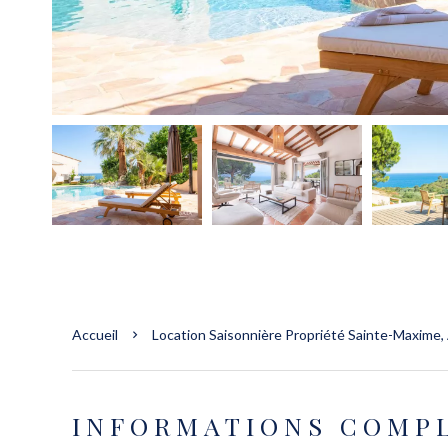
Accueil
Location Saisonnière Propriété Sainte-Maxime, 
INFORMATIONS COMP