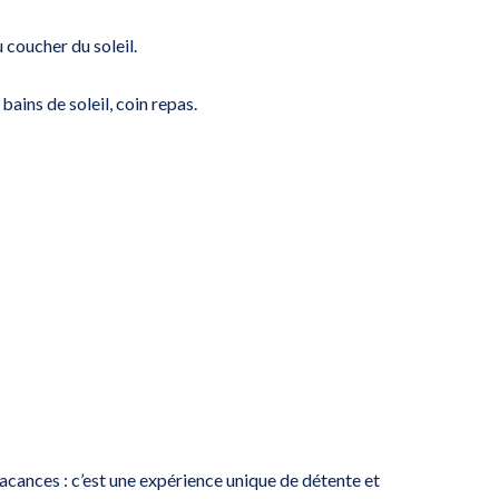
coucher du soleil.
ains de soleil, coin repas.
acances : c’est une expérience unique de détente et