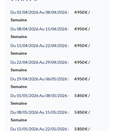
Du 01/04/2026 Au 08/04/2026 :
4 950 € /
Semaine
Du 08/04/2026 Au 15/04/2026 :
4 950 € /
Semaine
Du 15/04/2026 Au 22/04/2026 :
4 950 € /
Semaine
Du 22/04/2026 Au 29/04/2026 :
4 950 € /
Semaine
Du 29/04/2026 Au 06/05/2026 :
4 950 € /
Semaine
Du 01/05/2026 Au 08/05/2026 :
5 850 € /
Semaine
Du 08/05/2026 Au 15/05/2026 :
5 850 € /
Semaine
Du 15/05/2026 Au 22/05/2026 :
5 850 € /