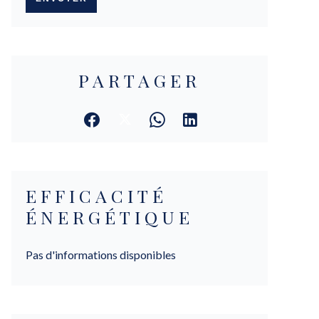
PARTAGER
EFFICACITÉ
ÉNERGÉTIQUE
Pas d'informations disponibles