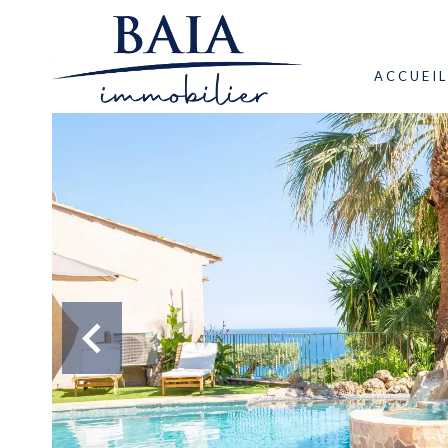
ACCUEIL