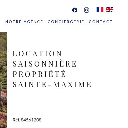
S
NOTRE AGENCE
CONCIERGERIE
CONTACT
LOCATION
SAISONNIÈRE
PROPRIÉTÉ
SAINTE-MAXIME
Réf. 84561208