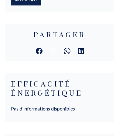
PARTAGER
EFFICACITÉ
ÉNERGÉTIQUE
Pas d'informations disponibles