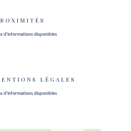
PROXIMITÉS
s d'informations disponibles
MENTIONS LÉGALES
s d'informations disponibles