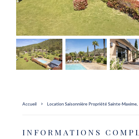
Accueil
Location Saisonnière Propriété Sainte-Maxime, 5
INFORMATIONS COMP