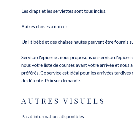
Les draps et les serviettes sont tous inclus.
Autres choses à noter :
Un lit bébé et des chaises hautes peuvent être fournis 
Service d'épicerie : nous proposons un service d'épice
nous votre liste de courses avant votre arrivée et nous 
préférés. Ce service est idéal pour les arrivées tardive
de détente. Prix ​​sur demande.
AUTRES VISUELS
Pas d'informations disponibles