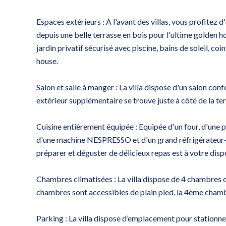
Espaces extérieurs : A l'avant des villas, vous profitez d
depuis une belle terrasse en bois pour l'ultime golden ho
jardin privatif sécurisé avec piscine, bains de soleil, co
house.
Salon et salle à manger : La villa dispose d'un salon con
extérieur supplémentaire se trouve juste à côté de la ter
Cuisine entièrement équipée : Equipée d'un four, d'une 
d'une machine NESPRESSO et d'un grand réfrigérateur-
préparer et déguster de délicieux repas est à votre disp
Chambres climatisées : La villa dispose de 4 chambres c
chambres sont accessibles de plain pied, la 4ème cha
Parking : La villa dispose d’emplacement pour stationne