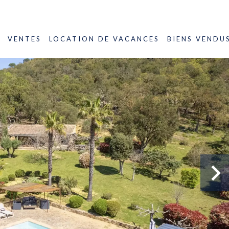
VENTES
LOCATION DE VACANCES
BIENS VENDU