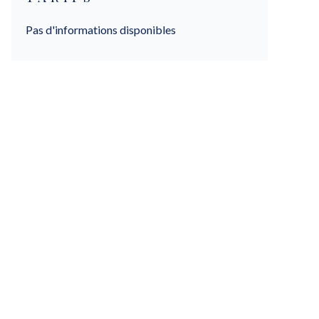
Pas d'informations disponibles