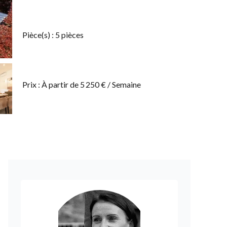
Pièce(s) : 5 pièces
Prix : À partir de 5 250 € / Semaine