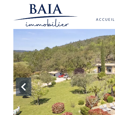
ACCUEIL