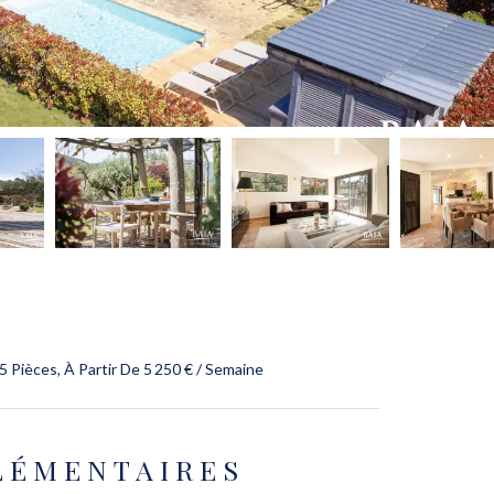
 Pièces, À Partir De 5 250 € / Semaine
LÉMENTAIRES