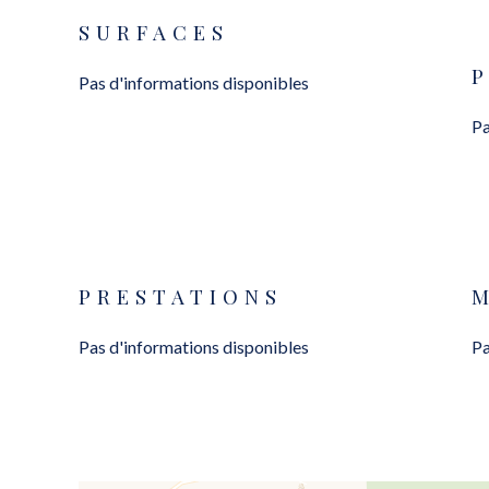
SURFACES
Pas d'informations disponibles
Pa
PRESTATIONS
Pas d'informations disponibles
Pa