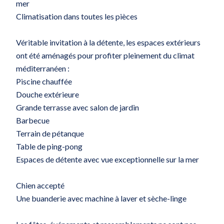
mer
Climatisation dans toutes les pièces
Véritable invitation à la détente, les espaces extérieurs
ont été aménagés pour profiter pleinement du climat
méditerranéen :
Piscine chauffée
Douche extérieure
Grande terrasse avec salon de jardin
Barbecue
Terrain de pétanque
Table de ping-pong
Espaces de détente avec vue exceptionnelle sur la mer
Chien accepté
Une buanderie avec machine à laver et sèche-linge