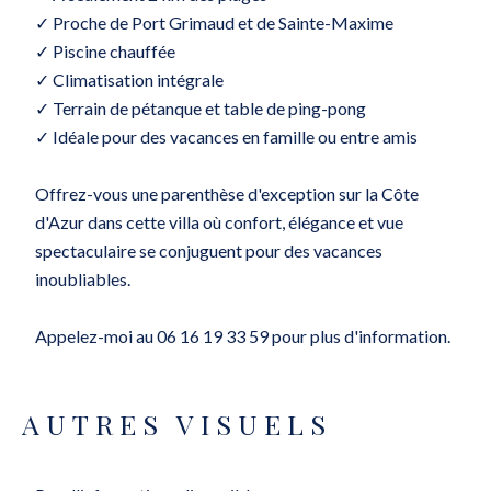
✓ Proche de Port Grimaud et de Sainte-Maxime
✓ Piscine chauffée
✓ Climatisation intégrale
✓ Terrain de pétanque et table de ping-pong
✓ Idéale pour des vacances en famille ou entre amis
Offrez-vous une parenthèse d'exception sur la Côte
d'Azur dans cette villa où confort, élégance et vue
spectaculaire se conjuguent pour des vacances
inoubliables.
Appelez-moi au 06 16 19 33 59 pour plus d'information.
AUTRES VISUELS