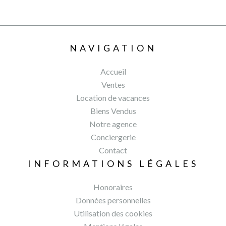
NAVIGATION
Accueil
Ventes
Location de vacances
Biens Vendus
Notre agence
Conciergerie
Contact
INFORMATIONS LÉGALES
Honoraires
Données personnelles
Utilisation des cookies