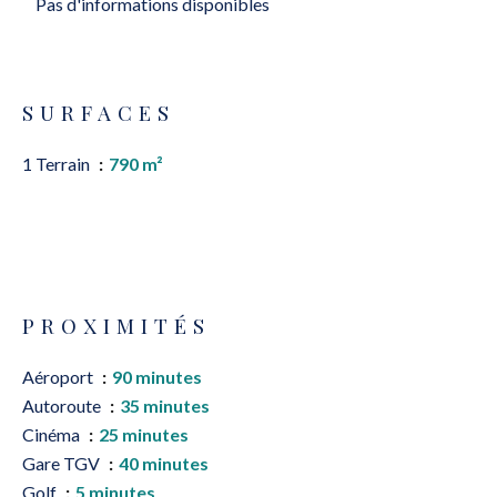
Pas d'informations disponibles
SURFACES
1 Terrain
790 m²
PROXIMITÉS
Aéroport
90 minutes
Autoroute
35 minutes
Cinéma
25 minutes
Gare TGV
40 minutes
Golf
5 minutes