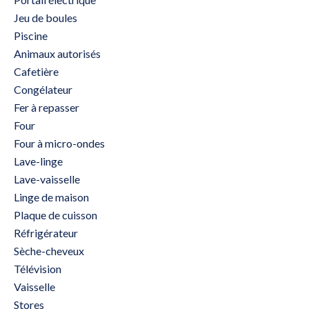
Jeu de boules
Piscine
Animaux autorisés
Cafetière
Congélateur
Fer à repasser
Four
Four à micro-ondes
Lave-linge
Lave-vaisselle
Linge de maison
Plaque de cuisson
Réfrigérateur
Sèche-cheveux
Télévision
Vaisselle
Stores