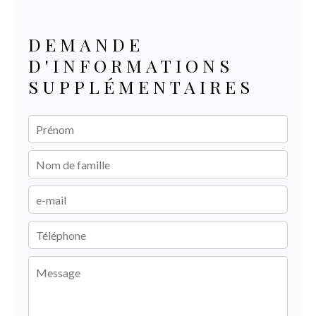
DEMANDE
D'INFORMATIONS
SUPPLÉMENTAIRES