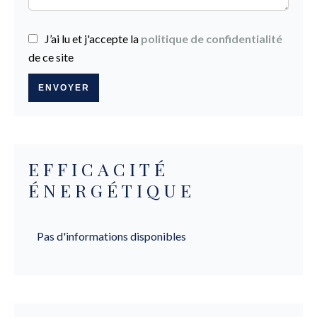
J’ai lu et j'accepte la
politique de confidentialité
de ce site
ENVOYER
EFFICACITÉ
ÉNERGÉTIQUE
Pas d'informations disponibles