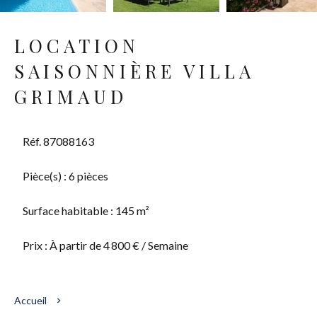
LOCATION
SAISONNIÈRE VILLA
GRIMAUD
Réf. 87088163
Pièce(s) : 6 pièces
Surface habitable : 145 m²
Prix : À partir de 4 800 € / Semaine
Accueil