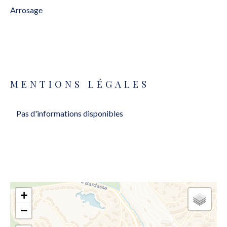
Arrosage
MENTIONS LÉGALES
Pas d'informations disponibles
+
−