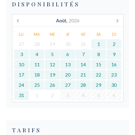
DISPONIBILITÉS
Août,
2026
LU
MA
ME
JE
VE
SA
DI
27
28
29
30
31
1
2
3
4
5
6
7
8
9
10
11
12
13
14
15
16
17
18
19
20
21
22
23
24
25
26
27
28
29
30
31
1
2
3
4
5
6
TARIFS