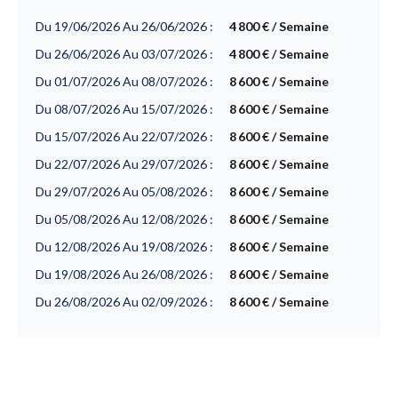
Du 19/06/2026 Au 26/06/2026 :
4 800 € / Semaine
Du 26/06/2026 Au 03/07/2026 :
4 800 € / Semaine
Du 01/07/2026 Au 08/07/2026 :
8 600 € / Semaine
Du 08/07/2026 Au 15/07/2026 :
8 600 € / Semaine
Du 15/07/2026 Au 22/07/2026 :
8 600 € / Semaine
Du 22/07/2026 Au 29/07/2026 :
8 600 € / Semaine
Du 29/07/2026 Au 05/08/2026 :
8 600 € / Semaine
Du 05/08/2026 Au 12/08/2026 :
8 600 € / Semaine
Du 12/08/2026 Au 19/08/2026 :
8 600 € / Semaine
Du 19/08/2026 Au 26/08/2026 :
8 600 € / Semaine
Du 26/08/2026 Au 02/09/2026 :
8 600 € / Semaine