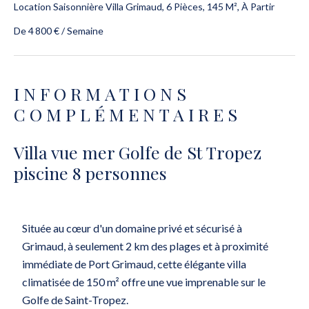
Location Saisonnière Villa Grimaud, 6 Pièces, 145 M², À Partir
De 4 800 € / Semaine
INFORMATIONS
COMPLÉMENTAIRES
Villa vue mer Golfe de St Tropez
piscine 8 personnes
Située au cœur d'un domaine privé et sécurisé à
Grimaud, à seulement 2 km des plages et à proximité
immédiate de Port Grimaud, cette élégante villa
climatisée de 150 m² offre une vue imprenable sur le
Golfe de Saint-Tropez.