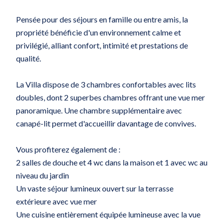
Pensée pour des séjours en famille ou entre amis, la
propriété bénéficie d'un environnement calme et
privilégié, alliant confort, intimité et prestations de
qualité.
La Villa dispose de 3 chambres confortables avec lits
doubles, dont 2 superbes chambres offrant une vue mer
panoramique. Une chambre supplémentaire avec
canapé-lit permet d'accueillir davantage de convives.
Vous profiterez également de :
2 salles de douche et 4 wc dans la maison et 1 avec wc au
niveau du jardin
Un vaste séjour lumineux ouvert sur la terrasse
extérieure avec vue mer
Une cuisine entièrement équipée lumineuse avec la vue