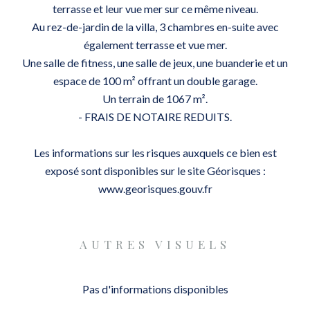
terrasse et leur vue mer sur ce même niveau.
Au rez-de-jardin de la villa, 3 chambres en-suite avec
également terrasse et vue mer.
Une salle de fitness, une salle de jeux, une buanderie et un
espace de 100 m² offrant un double garage.
Un terrain de 1067 m².
- FRAIS DE NOTAIRE REDUITS.
Les informations sur les risques auxquels ce bien est
exposé sont disponibles sur le site Géorisques :
www.georisques.gouv.fr
AUTRES VISUELS
Pas d'informations disponibles