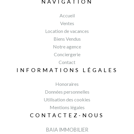
NAVIGATION
Accueil
Ventes
Location de vacances
Biens Vendus
Notre agence
Conciergerie
Contact
INFORMATIONS LÉGALES
Honoraires
Données personnelles
Utilisation des cookies
Mentions légales
CONTACTEZ-NOUS
BAIA IMMOBILIER