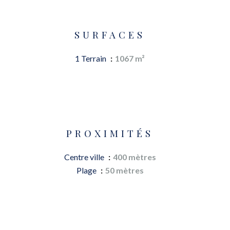
SURFACES
1 Terrain
1067 m²
PROXIMITÉS
Centre ville
400 mètres
Plage
50 mètres