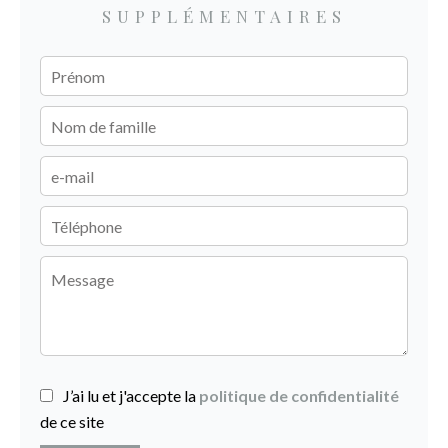
SUPPLÉMENTAIRES
J’ai lu et j'accepte la
politique de confidentialité
de ce site