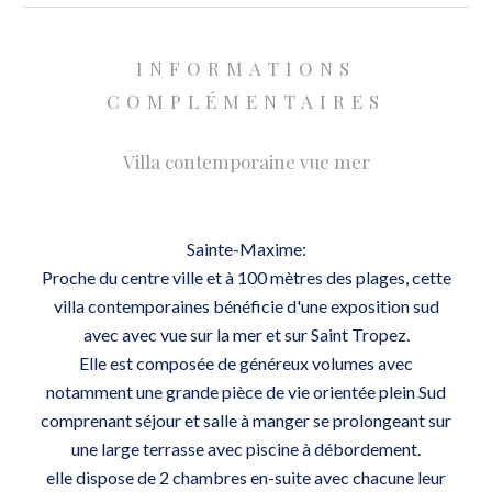
INFORMATIONS
COMPLÉMENTAIRES
Villa contemporaine vue mer
Sainte-Maxime:
Proche du centre ville et à 100 mètres des plages, cette
villa contemporaines bénéficie d'une exposition sud
avec avec vue sur la mer et sur Saint Tropez.
Elle est composée de généreux volumes avec
notamment une grande pièce de vie orientée plein Sud
comprenant séjour et salle à manger se prolongeant sur
une large terrasse avec piscine à débordement.
elle dispose de 2 chambres en-suite avec chacune leur