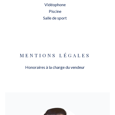
Vidéophone
Piscine
Salle de sport
MENTIONS LÉGALES
Honoraires à la charge du vendeur