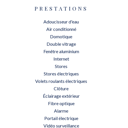
PRESTATIONS
Adoucisseur d'eau
Air conditionné
Domotique
Double vitrage
Fenêtre aluminium
Internet
Stores
Stores électriques
Volets roulants électriques
Clôture
Éclairage extérieur
Fibre optique
Alarme
Portail électrique
Vidéo surveillance