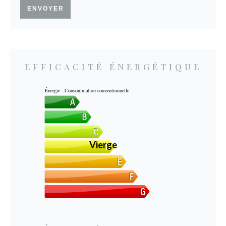
ENVOYER
EFFICACITÉ ÉNERGÉTIQUE
Énergie - Consommation conventionnelle
Vierge