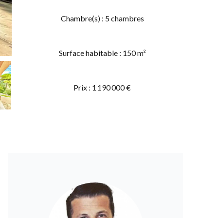
Chambre(s) : 5 chambres
Surface habitable : 150 m²
Prix : 1 190 000 €