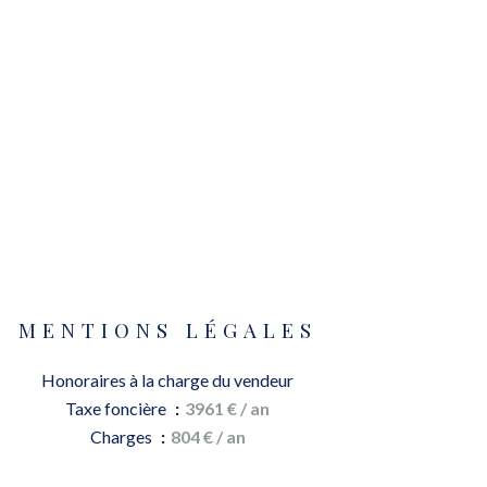
MENTIONS LÉGALES
Honoraires à la charge du vendeur
Taxe foncière
3961 € / an
Charges
804 € / an