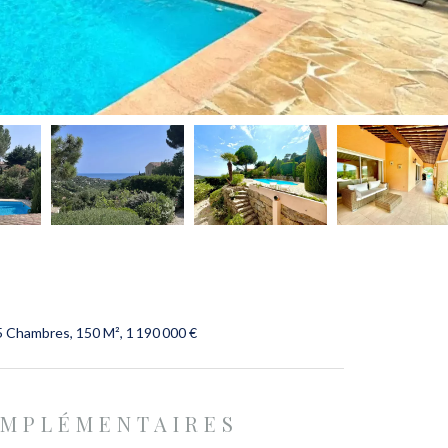
5 Chambres, 150 M², 1 190 000 €
OMPLÉMENTAIRES