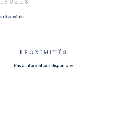
VISUELS
s disponibles
PROXIMITÉS
Pas d'informations disponibles