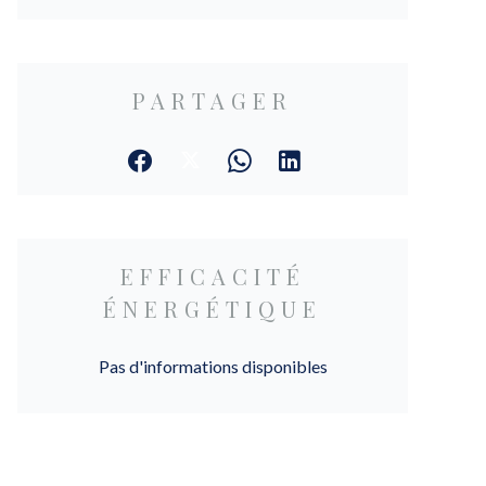
PARTAGER
EFFICACITÉ
ÉNERGÉTIQUE
Pas d'informations disponibles