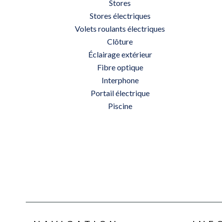
Stores
Stores électriques
Volets roulants électriques
Clôture
Éclairage extérieur
Fibre optique
Interphone
Portail électrique
Piscine