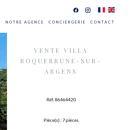
S
NOTRE AGENCE
CONCIERGERIE
CONTACT
VENTE VILLA
ROQUEBRUNE-SUR-
ARGENS
Réf. 86464420
Pièce(s) : 7 pièces