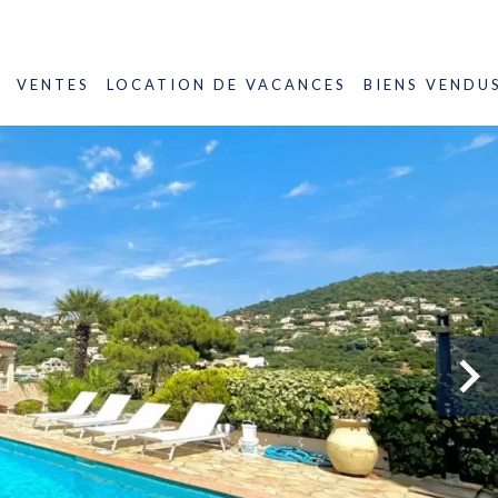
VENTES
LOCATION DE VACANCES
BIENS VENDU