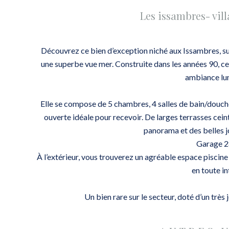
Les issambres- vil
Découvrez ce bien d’exception niché aux Issambres, su
une superbe vue mer. Construite dans les années 90, ce
ambiance lu
Elle se compose de 5 chambres, 4 salles de bain/douche,
ouverte idéale pour recevoir. De larges terrasses cein
panorama et des belles j
Garage 
À l’extérieur, vous trouverez un agréable espace pisci
en toute in
Un bien rare sur le secteur, doté d’un très j