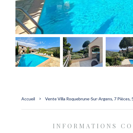
Accueil
Vente Villa Roquebrune-Sur-Argens, 7 Pièces, 
INFORMATIONS C