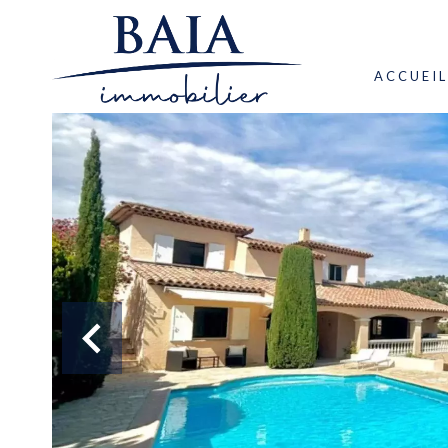
ACCUEIL