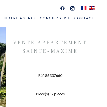
S
NOTRE AGENCE
CONCIERGERIE
CONTACT
VENTE APPARTEMENT
SAINTE-MAXIME
Réf. 86337660
Pièce(s) : 2 pièces