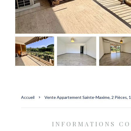
Accueil
Vente Appartement Sainte-Maxime, 2 Pièces, 1
INFORMATIONS C