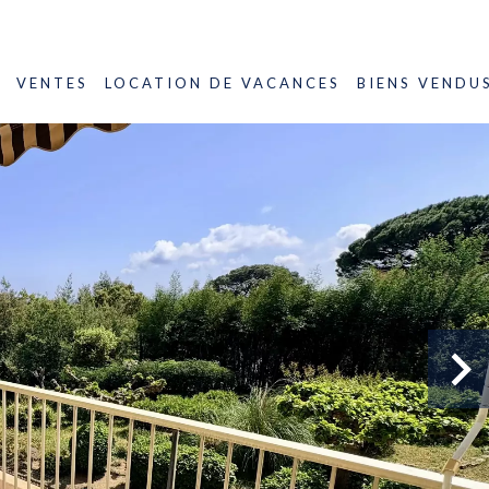
VENTES
LOCATION DE VACANCES
BIENS VENDU