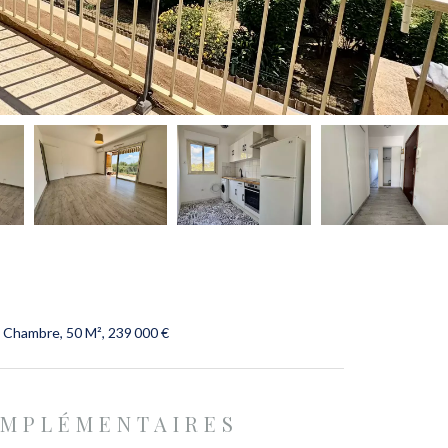
 Chambre, 50 M², 239 000 €
OMPLÉMENTAIRES