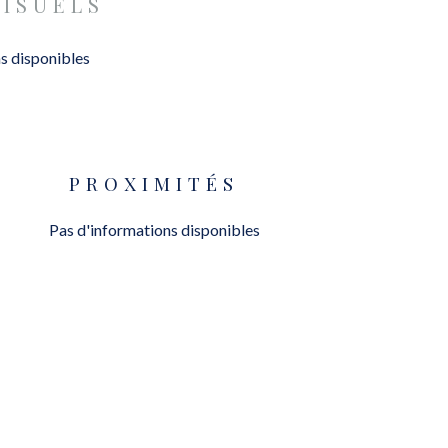
VISUELS
s disponibles
PROXIMITÉS
Pas d'informations disponibles