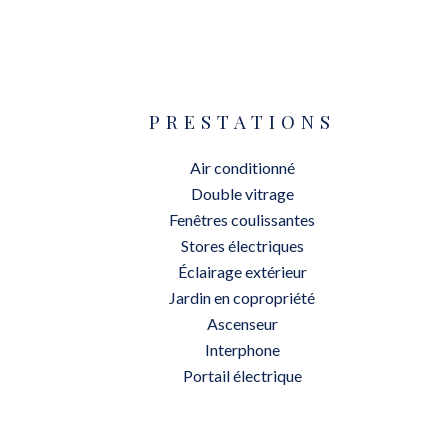
PRESTATIONS
Air conditionné
Double vitrage
Fenêtres coulissantes
Stores électriques
Éclairage extérieur
Jardin en copropriété
Ascenseur
Interphone
Portail électrique