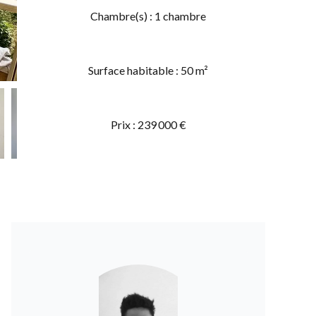
Chambre(s) : 1 chambre
Surface habitable : 50 m²
Prix : 239 000 €