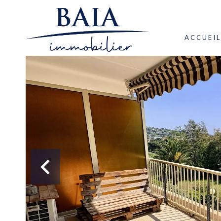
ACCUEIL