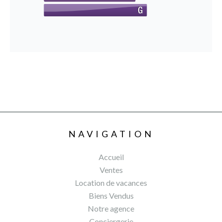
NAVIGATION
Accueil
Ventes
Location de vacances
Biens Vendus
Notre agence
Conciergerie