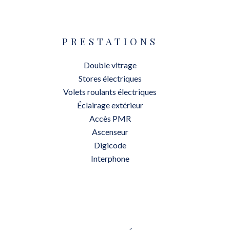
PRESTATIONS
Double vitrage
Stores électriques
Volets roulants électriques
Éclairage extérieur
Accès PMR
Ascenseur
Digicode
Interphone