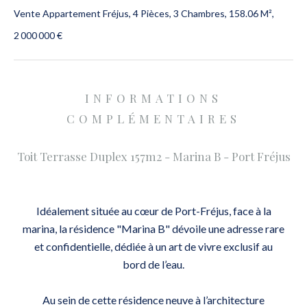
Vente Appartement Fréjus, 4 Pièces, 3 Chambres, 158.06 M²,
2 000 000 €
INFORMATIONS
COMPLÉMENTAIRES
Toit Terrasse Duplex 157m2 - Marina B - Port Fréjus
Idéalement située au cœur de Port-Fréjus, face à la
marina, la résidence "Marina B" dévoile une adresse rare
et confidentielle, dédiée à un art de vivre exclusif au
bord de l’eau.
Au sein de cette résidence neuve à l’architecture