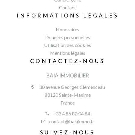
Contact
INFORMATIONS LÉGALES
Honoraires
Données personnelles
Utilisation des cookies
Mentions légales
CONTACTEZ-NOUS
BAIA IMMOBILIER
30 avenue Georges Clémenceau
83120 Sainte-Maxime
France
+33 4 86 80 04 84
contact@baiaimmo.fr
SUIVEZ-NOUS