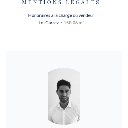
MENTIONS LÉGALES
Honoraires à la charge du vendeur
Loi Carrez
158.06 m²