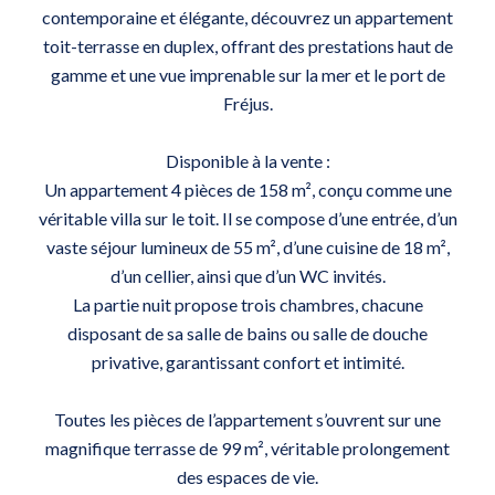
contemporaine et élégante, découvrez un appartement
toit-terrasse en duplex, offrant des prestations haut de
gamme et une vue imprenable sur la mer et le port de
Fréjus.
Disponible à la vente :
Un appartement 4 pièces de 158 m², conçu comme une
véritable villa sur le toit. Il se compose d’une entrée, d’un
vaste séjour lumineux de 55 m², d’une cuisine de 18 m²,
d’un cellier, ainsi que d’un WC invités.
La partie nuit propose trois chambres, chacune
disposant de sa salle de bains ou salle de douche
privative, garantissant confort et intimité.
Toutes les pièces de l’appartement s’ouvrent sur une
magnifique terrasse de 99 m², véritable prolongement
des espaces de vie.