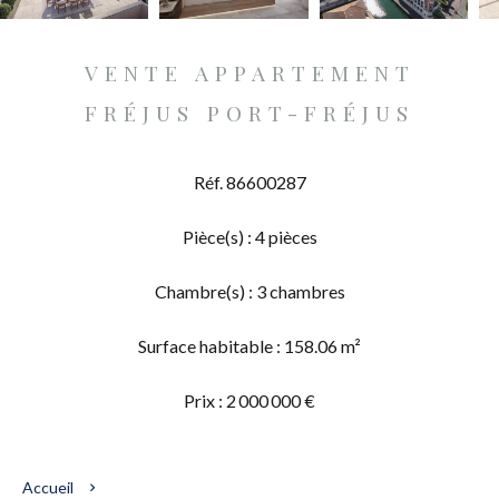
VENTE APPARTEMENT
FRÉJUS PORT-FRÉJUS
Réf. 86600287
Pièce(s) : 4 pièces
Chambre(s) : 3 chambres
Surface habitable : 158.06 m²
Prix : 2 000 000 €
Accueil