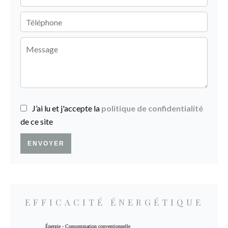
J’ai lu et j'accepte la
politique de confidentialité
de ce site
ENVOYER
EFFICACITÉ ÉNERGÉTIQUE
Énergie - Consommation conventionnelle