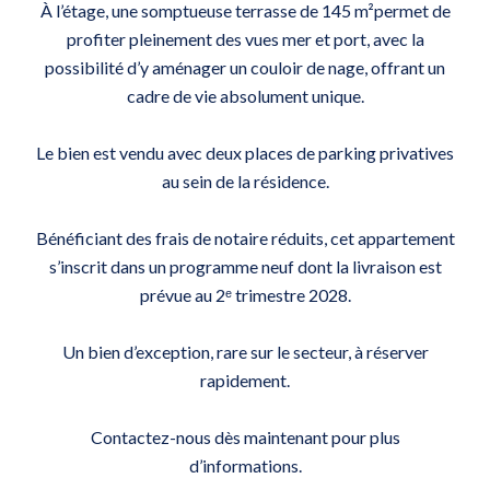
À l’étage, une somptueuse terrasse de 145 m²permet de
profiter pleinement des vues mer et port, avec la
possibilité d’y aménager un couloir de nage, offrant un
cadre de vie absolument unique.
Le bien est vendu avec deux places de parking privatives
au sein de la résidence.
Bénéficiant des frais de notaire réduits, cet appartement
s’inscrit dans un programme neuf dont la livraison est
prévue au 2ᵉ trimestre 2028.
Un bien d’exception, rare sur le secteur, à réserver
rapidement.
Contactez-nous dès maintenant pour plus
d’informations.