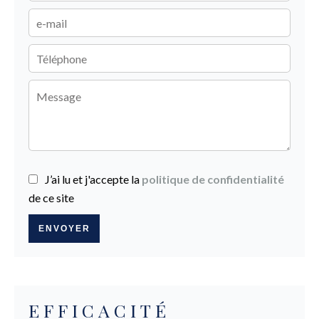
J’ai lu et j'accepte la
politique de confidentialité
de ce site
ENVOYER
EFFICACITÉ