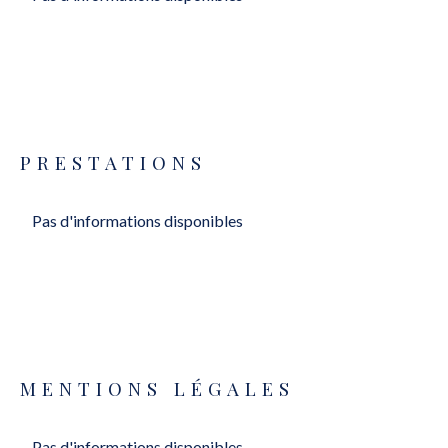
PRESTATIONS
Pas d'informations disponibles
MENTIONS LÉGALES
Pas d'informations disponibles