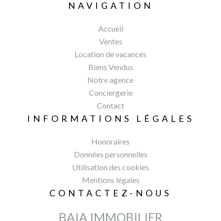
NAVIGATION
Accueil
Ventes
Location de vacances
Biens Vendus
Notre agence
Conciergerie
Contact
INFORMATIONS LÉGALES
Honoraires
Données personnelles
Utilisation des cookies
Mentions légales
CONTACTEZ-NOUS
BAIA IMMOBILIER