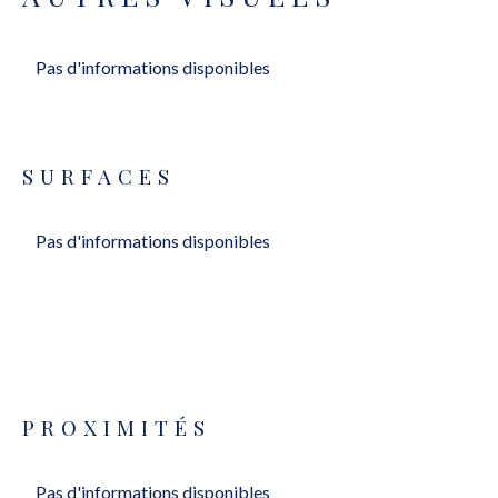
Pas d'informations disponibles
SURFACES
Pas d'informations disponibles
PROXIMITÉS
Pas d'informations disponibles