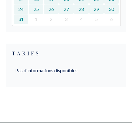
24
25
26
27
28
29
30
31
1
2
3
4
5
6
TARIFS
Pas d'informations disponibles