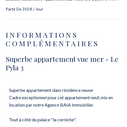
Partir De 310 € / Jour
INFORMATIONS
COMPLÉMENTAIRES
Superbe appartement vue mer - Le
Pyla 3
Superbe appartement dans résidence neuve
Cadre exceptionnel pour cet appartement neuf, mis en
location par notre Agence BAIA Immobilier.
Tout à côté du palace "la corniche".